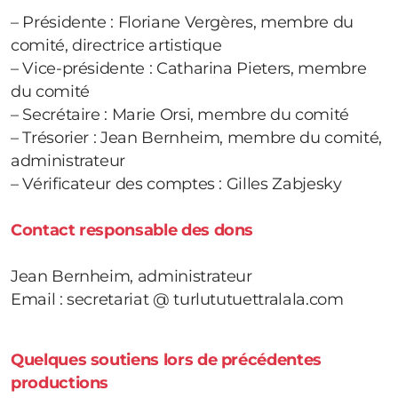
– Présidente : Floriane Vergères, membre du
comité, directrice artistique
– Vice-présidente : Catharina Pieters, membre
du comité
– Secrétaire : Marie Orsi, membre du comité
– Trésorier : Jean Bernheim, membre du comité,
administrateur
– Vérificateur des comptes : Gilles Zabjesky
Contact responsable des dons
Jean Bernheim, administrateur
Email : secretariat @ turlututuettralala.com
Quelques soutiens lors de précédentes
productions