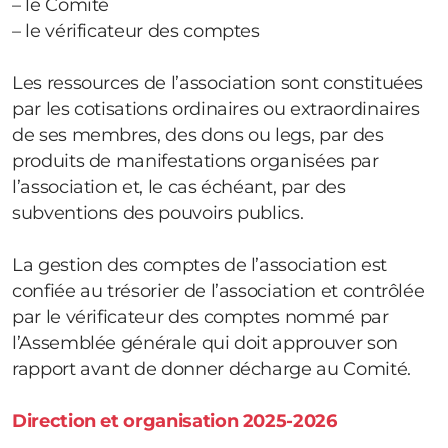
– le Comité
– le vérificateur des comptes
Les ressources de l’association sont constituées
par les cotisations ordinaires ou extraordinaires
de ses membres, des dons ou legs, par des
produits de manifestations organisées par
l’association et, le cas échéant, par des
subventions des pouvoirs publics.
La gestion des comptes de l’association est
confiée au trésorier de l’association et contrôlée
par le vérificateur des comptes nommé par
l’Assemblée générale qui doit approuver son
rapport avant de donner décharge au Comité.
Direction et organisation 2025-2026