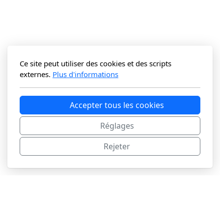
Ce site peut utiliser des cookies et des scripts
externes.
Plus d'informations
Accepter tous les cookies
Réglages
Rejeter