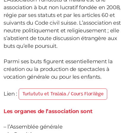
association à but non lucratif fondée en 2008,
régie par ses statuts et par les articles 60 et
suivants du Code civil suisse. L’association est
neutre politiquement et religieusement ; elle
s’abstient de toute discussion étrangère aux
buts qu’elle poursuit.
Parmi ses buts figurent essentiellement la
création ou la production de spectacles à
vocation générale ou pour les enfants.
Lien :
Turlututu et Tralala / Cours Florilège
Les organes de l’association sont
– l’Assemblée générale